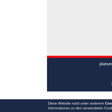
planun
Diese Website nutzt unter anderem
Coo
Informationen zu den verwendeten Cook