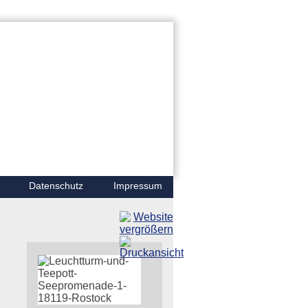
Datenschutz
Impressum