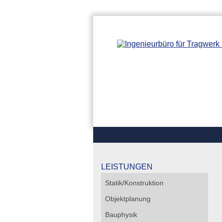
LEISTUNGEN
Statik/Konstruktion
Objektplanung
Bauphysik