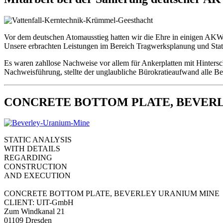
Vor dem deutschen Atomausstieg hatten wir die Ehre in einigen AKW
Unsere erbrachten Leistungen im Bereich Tragwerksplanung und Statik
Es waren zahllose Nachweise vor allem für Ankerplatten mit Hintersch
Nachweisführung, stellte der unglaubliche Bürokratieaufwand alle Be
CONCRETE BOTTOM PLATE, BEVER
STATIC ANALYSIS
WITH DETAILS
REGARDING
CONSTRUCTION
AND EXECUTION
CONCRETE BOTTOM PLATE, BEVERLEY URANIUM MINE
CLIENT: UIT-GmbH
Zum Windkanal 21
01109 Dresden