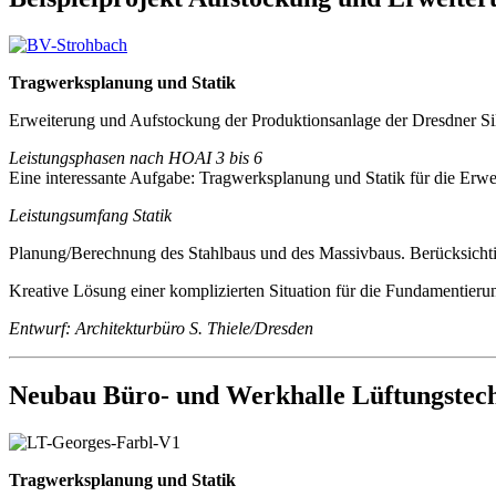
Tragwerksplanung und Statik
Erweiterung und Aufstockung der Produktionsanlage der Dresdner S
Leistungsphasen nach HOAI 3 bis 6
Eine interessante Aufgabe: Tragwerksplanung und Statik für die Erwe
Leistungsumfang Statik
Planung/Berechnung des Stahlbaus und des Massivbaus. Berücksichti
Kreative Lösung einer komplizierten Situation für die Fundamentieru
Entwurf: Architekturbüro S. Thiele/Dresden
Neubau Büro- und Werkhalle Lüftungstec
Tragwerksplanung und Statik