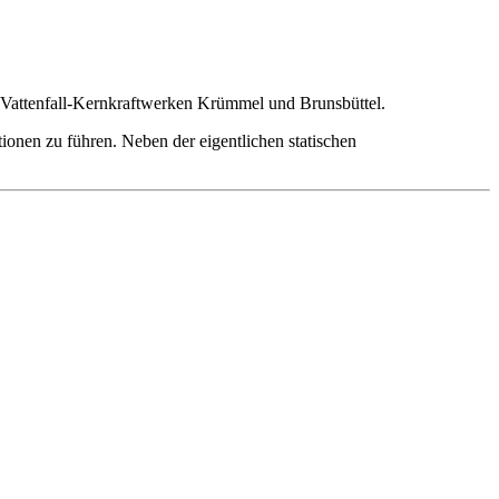
n Vattenfall-Kernkraftwerken Krümmel und Brunsbüttel.
ionen zu führen. Neben der eigentlichen statischen