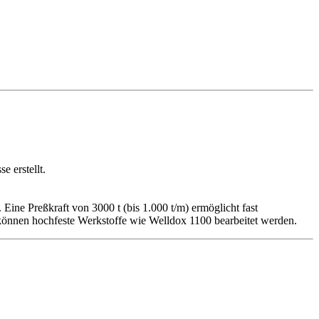
e erstellt.
Eine Preßkraft von 3000 t (bis 1.000 t/m) ermöglicht fast
önnen hochfeste Werkstoffe wie Welldox 1100 bearbeitet werden.